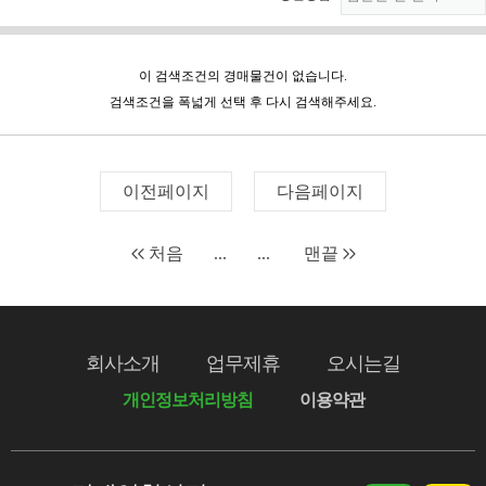
이 검색조건의 경매물건이 없습니다.
검색조건을 폭넓게 선택 후 다시 검색해주세요.
이전페이지
다음페이지
처음
...
...
맨끝
회사소개
업무제휴
오시는길
개인정보처리방침
이용약관