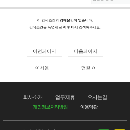
이 검색조건의 경매물건이 없습니다.
검색조건을 폭넓게 선택 후 다시 검색해주세요.
이전페이지
다음페이지
처음
...
...
맨끝
회사소개
업무제휴
오시는길
개인정보처리방침
이용약관