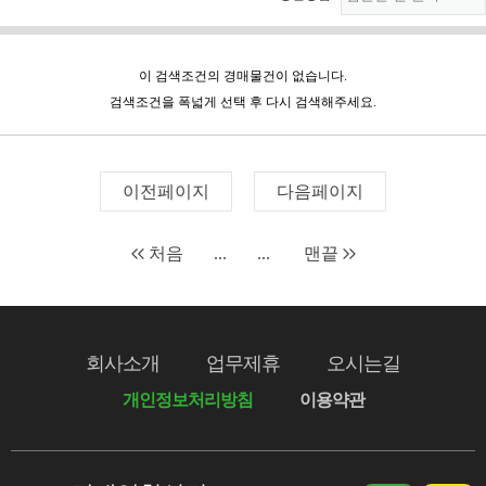
이 검색조건의 경매물건이 없습니다.
검색조건을 폭넓게 선택 후 다시 검색해주세요.
이전페이지
다음페이지
처음
...
...
맨끝
회사소개
업무제휴
오시는길
개인정보처리방침
이용약관