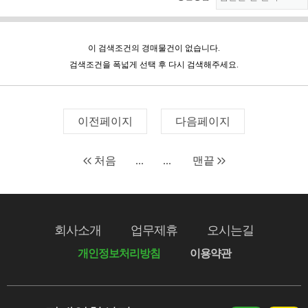
이 검색조건의 경매물건이 없습니다.
검색조건을 폭넓게 선택 후 다시 검색해주세요.
이전페이지
다음페이지
처음
...
...
맨끝
회사소개
업무제휴
오시는길
개인정보처리방침
이용약관