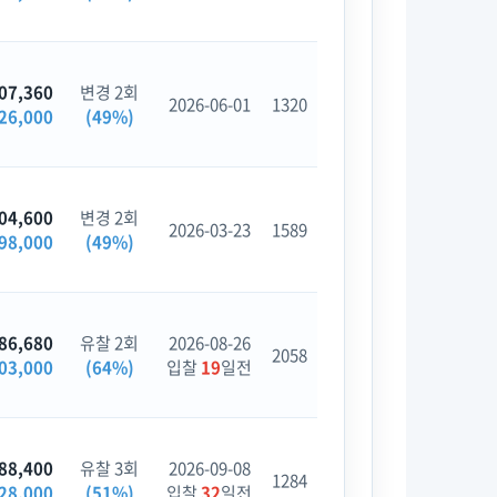
07,360
변경 2회
2026-06-01
1320
26,000
(49%)
04,600
변경 2회
2026-03-23
1589
98,000
(49%)
86,680
유찰 2회
2026-08-26
2058
03,000
(64%)
입찰
19
일전
88,400
유찰 3회
2026-09-08
1284
28,000
(51%)
입찰
32
일전