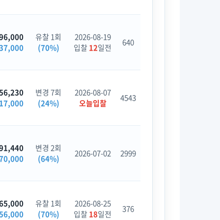
96,000
유찰 1회
2026-08-19
640
37,000
(70%)
입찰
12
일전
56,230
변경 7회
2026-08-07
4543
17,000
(24%)
오늘입찰
91,440
변경 2회
2026-07-02
2999
70,000
(64%)
65,000
유찰 1회
2026-08-25
376
56,000
(70%)
입찰
18
일전