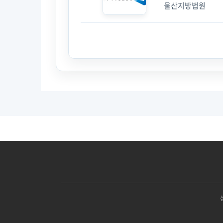
울산지방법원