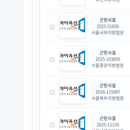
근린시설
2025-51656
서울서부지방법원
근린시설
2025-103850
서울중앙지방법원
근린시설
2024-115987
서울북부지방법원
근린시설
2025-11150