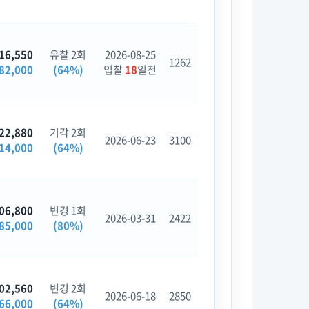
16,550
유찰 2회
2026-08-25
1262
82,000
(64%)
입찰
18
일전
22,880
기각 2회
2026-06-23
3100
14,000
(64%)
06,800
변경 1회
2026-03-31
2422
85,000
(80%)
02,560
변경 2회
2026-06-18
2850
66,000
(64%)