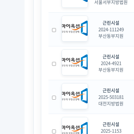
서울서부지방법원
근린시설
2024-111249
부산동부지원
근린시설
2024-4921
부산동부지원
근린시설
2025-503181
대전지방법원
근린시설
2025-1153