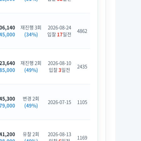
06,140
재진행 3회
2026-08-24
4862
45,000
(34%)
입찰
17
일전
23,640
재진행 2회
2026-08-10
2435
85,000
(49%)
입찰
3
일전
45,300
변경 2회
2026-07-15
1105
79,000
(49%)
41,200
유찰 2회
2026-08-13
1169