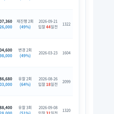
07,360
재진행 2회
2026-09-21
1322
26,000
(49%)
입찰
44
일전
04,600
변경 2회
2026-03-23
1604
98,000
(49%)
86,680
유찰 2회
2026-08-26
2099
03,000
(64%)
입찰
18
일전
88,400
유찰 3회
2026-09-08
1320
28,000
(51%)
입찰
31
일전