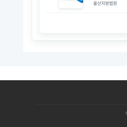
울산지방법원