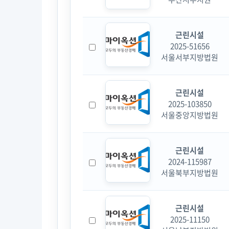
근린시설
2025-51656
서울서부지방법원
근린시설
2025-103850
서울중앙지방법원
근린시설
2024-115987
서울북부지방법원
근린시설
2025-11150