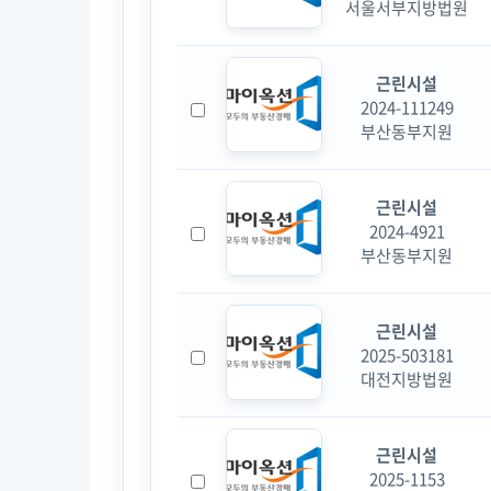
서울서부지방법원
근린시설
2024-111249
부산동부지원
근린시설
2024-4921
부산동부지원
근린시설
2025-503181
대전지방법원
근린시설
2025-1153