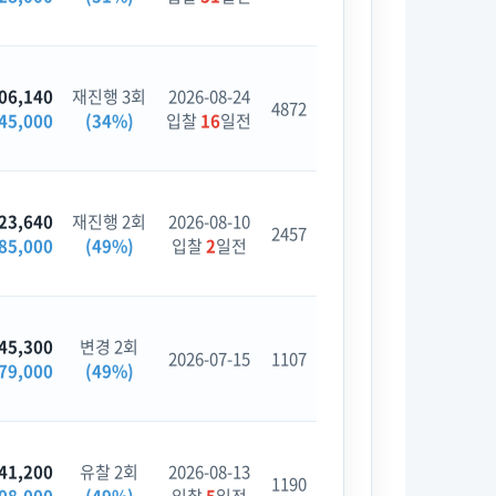
06,140
재진행 3회
2026-08-24
4872
45,000
(34%)
입찰
16
일전
23,640
재진행 2회
2026-08-10
2457
85,000
(49%)
입찰
2
일전
45,300
변경 2회
2026-07-15
1107
79,000
(49%)
41,200
유찰 2회
2026-08-13
1190