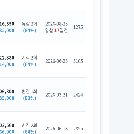
16,550
유찰 2회
2026-08-25
1275
82,000
(64%)
입찰
17
일전
22,880
기각 2회
2026-06-23
3105
14,000
(64%)
06,800
변경 1회
2026-03-31
2424
85,000
(80%)
02,560
변경 2회
2026-06-18
2855
66,000
(64%)