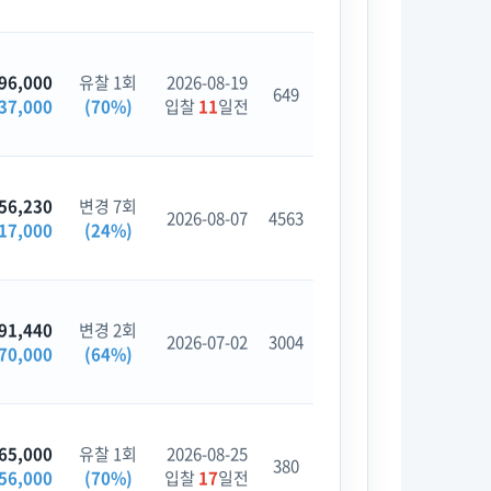
96,000
유찰 1회
2026-08-19
649
37,000
(70%)
입찰
11
일전
56,230
변경 7회
2026-08-07
4563
17,000
(24%)
91,440
변경 2회
2026-07-02
3004
70,000
(64%)
65,000
유찰 1회
2026-08-25
380
56,000
(70%)
입찰
17
일전