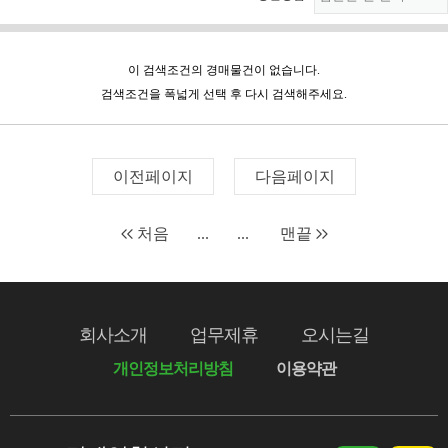
이 검색조건의 경매물건이 없습니다.
검색조건을 폭넓게 선택 후 다시 검색해주세요.
이전페이지
다음페이지
처음
...
...
맨끝
회사소개
업무제휴
오시는길
개인정보처리방침
이용약관