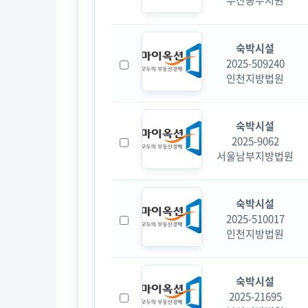
부산동부지원
숙박시설
2025-509240
인천지방법원
숙박시설
2025-9062
서울남부지방법원
숙박시설
2025-510017
인천지방법원
숙박시설
2025-21695