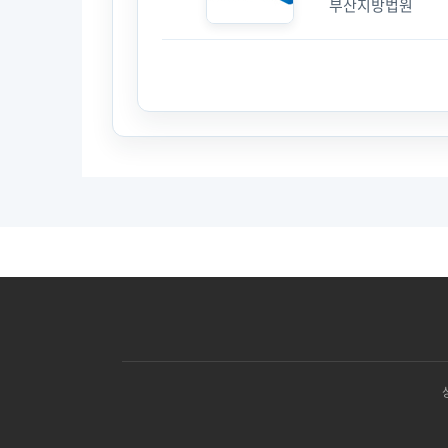
부산지방법원