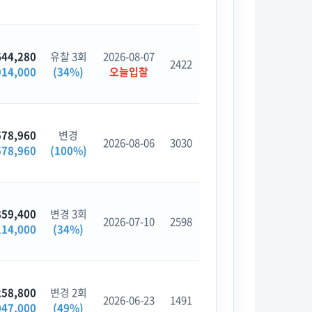
644,280
유찰 3회
2026-08-07
2422
914,000
(34%)
오늘입찰
578,960
변경
2026-08-06
3030
578,960
(100%)
859,400
변경 3회
2026-07-10
2598
114,000
(34%)
258,800
변경 2회
2026-06-23
1491
047,000
(49%)