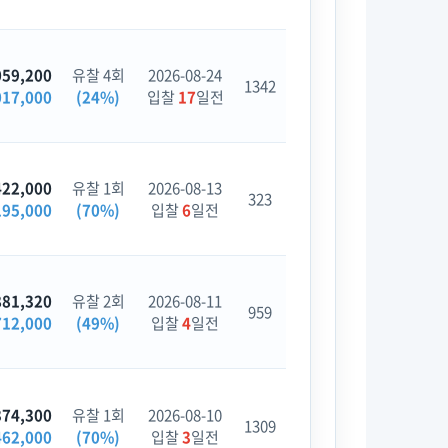
059,200
유찰 4회
2026-08-24
1342
017,000
(24%)
입찰
17
일전
422,000
유찰 1회
2026-08-13
323
195,000
(70%)
입찰
6
일전
881,320
유찰 2회
2026-08-11
959
712,000
(49%)
입찰
4
일전
374,300
유찰 1회
2026-08-10
1309
462,000
(70%)
입찰
3
일전