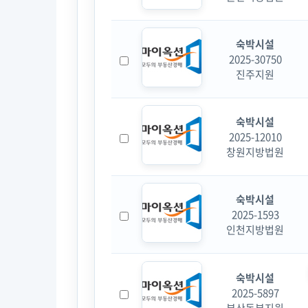
숙박시설
2025-30750
진주지원
숙박시설
2025-12010
창원지방법원
숙박시설
2025-1593
인천지방법원
숙박시설
2025-5897