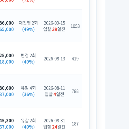
86,000
재진행 2회
2026-09-15
1053
65,000
(49%)
입찰
39
일전
25,000
변경 2회
2026-08-13
419
18,000
(49%)
80,600
유찰 4회
2026-08-11
788
37,000
(36%)
입찰
4
일전
45,300
유찰 2회
2026-08-31
187
67,000
(49%)
입찰
24
일전