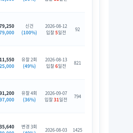
79,250
신건
2026-08-12
92
79,000
(100%)
입찰
5
일전
11,550
유찰 2회
2026-08-13
821
25,000
(49%)
입찰
6
일전
91,200
유찰 4회
2026-09-07
794
97,000
(36%)
입찰
31
일전
35,640
변경 3회
2026-08-03
1425