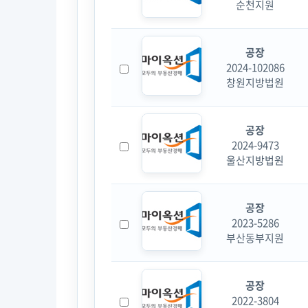
순천지원
공장
2024-102086
창원지방법원
공장
2024-9473
울산지방법원
공장
2023-5286
부산동부지원
공장
2022-3804