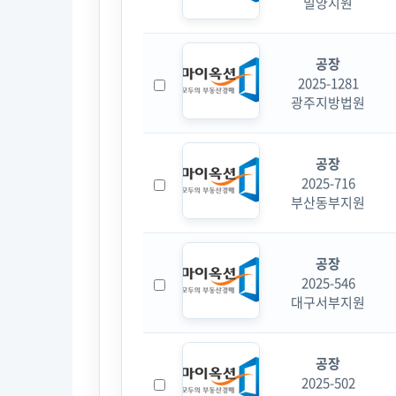
밀양지원
공장
2025-1281
광주지방법원
공장
2025-716
부산동부지원
공장
2025-546
대구서부지원
공장
2025-502