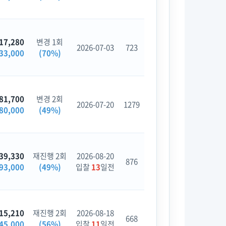
17,280
변경 1회
2026-07-03
723
33,000
(70%)
81,700
변경 2회
2026-07-20
1279
80,000
(49%)
39,330
재진행 2회
2026-08-20
876
93,000
(49%)
입찰
13
일전
15,210
재진행 2회
2026-08-18
668
45,000
(56%)
입찰
11
일전