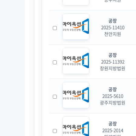
공장
2025-11410
천안지원
공장
2025-11392
창원지방법원
공장
2025-5610
광주지방법원
공장
2025-2014