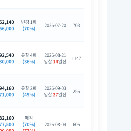
52,140
변경 1회
2026-07-20
708
56,000
(70%)
92,540
유찰 4회
2026-08-21
1147
30,000
(36%)
입찰
14
일전
94,160
유찰 2회
2026-09-03
256
71,000
(49%)
입찰
27
일전
82,160
매각
77,500
(70%)
2026-08-04
606
00,000
(72%)