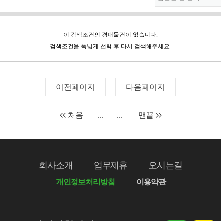
이 검색조건의 경매물건이 없습니다.
검색조건을 폭넓게 선택 후 다시 검색해주세요.
이전페이지
다음페이지
처음
...
...
맨끝
회사소개
업무제휴
오시는길
개인정보처리방침
이용약관