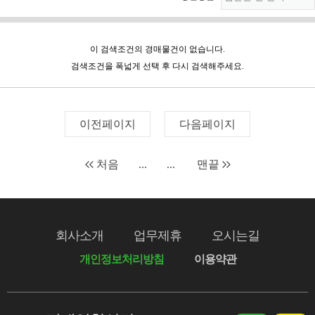
이 검색조건의 경매물건이 없습니다.
검색조건을 폭넓게 선택 후 다시 검색해주세요.
이전페이지
다음페이지
처음
...
...
맨끝
회사소개
업무제휴
오시는길
개인정보처리방침
이용약관