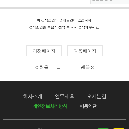
이 검색조건의 경매물건이 없습니다.
검색조건을 폭넓게 선택 후 다시 검색해주세요.
이전페이지
다음페이지
처음
...
...
맨끝
회사소개
업무제휴
오시는길
개인정보처리방침
이용약관