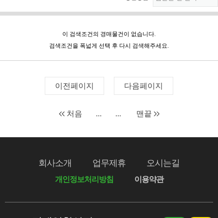
이 검색조건의 경매물건이 없습니다.
검색조건을 폭넓게 선택 후 다시 검색해주세요.
이전페이지
다음페이지
처음
...
...
맨끝
회사소개
업무제휴
오시는길
개인정보처리방침
이용약관