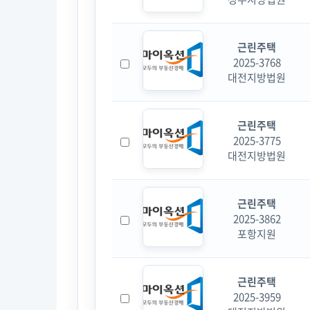
근린주택
2025-3768
대전지방법원
근린주택
2025-3775
대전지방법원
근린주택
2025-3862
포항지원
근린주택
2025-3959