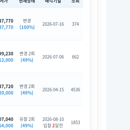
최저가
현재상태
매각기일
조회
37,770
변경
2026-07-16
374
37,770
(100%)
99,230
변경 2회
2026-07-06
662
12,000
(49%)
37,720
변경 2회
2026-04-15
4536
20,000
(49%)
07,040
유찰 2회
2026-08-10
1853
64,000
(49%)
입찰
2
일전