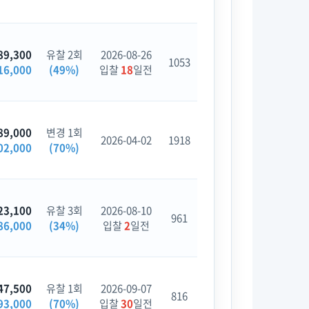
89,300
유찰 2회
2026-08-26
1053
16,000
(49%)
입찰
18
일전
89,000
변경 1회
2026-04-02
1918
02,000
(70%)
23,100
유찰 3회
2026-08-10
961
86,000
(34%)
입찰
2
일전
47,500
유찰 1회
2026-09-07
816
93,000
(70%)
입찰
30
일전