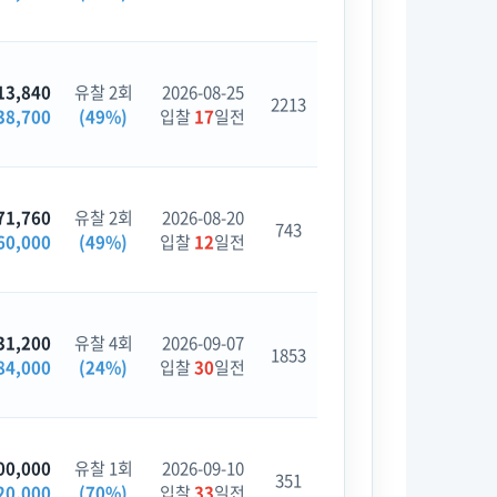
13,840
유찰 2회
2026-08-25
2213
38,700
(49%)
입찰
17
일전
71,760
유찰 2회
2026-08-20
743
60,000
(49%)
입찰
12
일전
31,200
유찰 4회
2026-09-07
1853
84,000
(24%)
입찰
30
일전
00,000
유찰 1회
2026-09-10
351
20,000
(70%)
입찰
33
일전