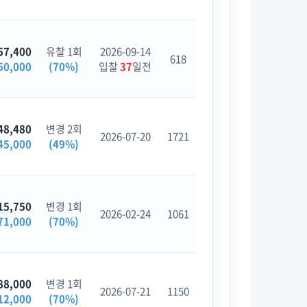
57,400
유찰 1회
2026-09-14
618
50,000
(70%)
입찰
37
일전
48,480
변경 2회
2026-07-20
1721
45,000
(49%)
15,750
변경 1회
2026-02-24
1061
71,000
(70%)
88,000
변경 1회
2026-07-21
1150
12,000
(70%)