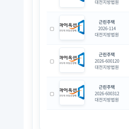
대전지방법원
근린주택
2026-114
대전지방법원
근린주택
2026-600120
대전지방법원
근린주택
2026-600312
대전지방법원