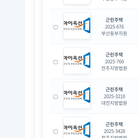
근린주택
2025-676
부산동부지원
근린주택
2025-760
전주지방법원
근린주택
2025-3210
대전지방법원
근린주택
2025-3428
청주지방법원