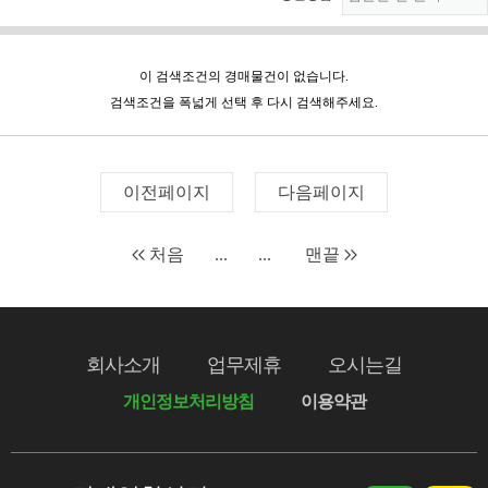
이 검색조건의 경매물건이 없습니다.
검색조건을 폭넓게 선택 후 다시 검색해주세요.
이전페이지
다음페이지
처음
...
...
맨끝
회사소개
업무제휴
오시는길
개인정보처리방침
이용약관