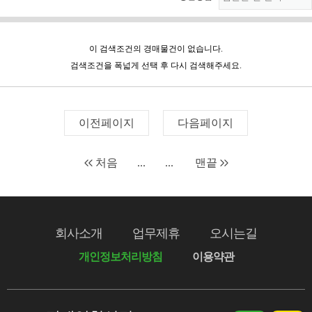
이 검색조건의 경매물건이 없습니다.
검색조건을 폭넓게 선택 후 다시 검색해주세요.
이전페이지
다음페이지
처음
...
...
맨끝
회사소개
업무제휴
오시는길
개인정보처리방침
이용약관