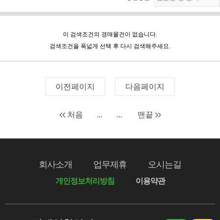
이 검색조건의 경매물건이 없습니다.
검색조건을 폭넓게 선택 후 다시 검색해주세요.
이전페이지
다음페이지
처음
...
...
맨끝
회사소개
업무제휴
오시는길
개인정보처리방침
이용약관