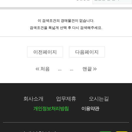
이 검색조건의 경매물건이 없습니다.
검색조건을 폭넓게 선택 후 다시 검색해주세요.
이전페이지
다음페이지
처음
...
...
맨끝
회사소개
업무제휴
오시는길
개인정보처리방침
이용약관