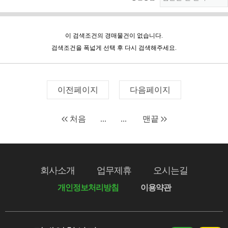
이 검색조건의 경매물건이 없습니다.
검색조건을 폭넓게 선택 후 다시 검색해주세요.
이전페이지
다음페이지
처음
...
...
맨끝
회사소개
업무제휴
오시는길
개인정보처리방침
이용약관