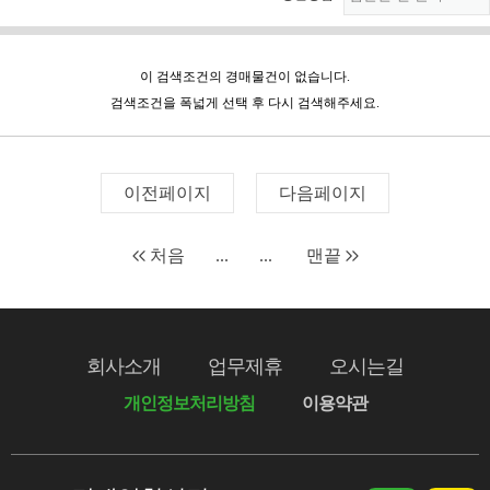
이 검색조건의 경매물건이 없습니다.
검색조건을 폭넓게 선택 후 다시 검색해주세요.
이전페이지
다음페이지
처음
...
...
맨끝
회사소개
업무제휴
오시는길
개인정보처리방침
이용약관