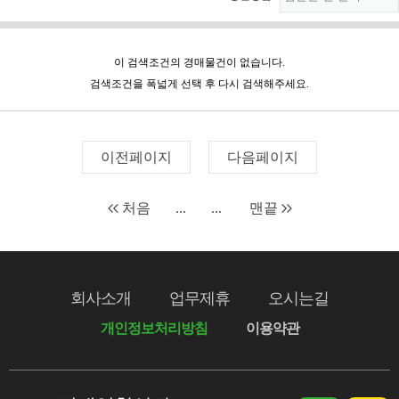
이 검색조건의 경매물건이 없습니다.
검색조건을 폭넓게 선택 후 다시 검색해주세요.
이전페이지
다음페이지
처음
...
...
맨끝
회사소개
업무제휴
오시는길
개인정보처리방침
이용약관