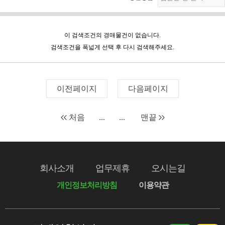
이 검색조건의 경매물건이 없습니다.
검색조건을 폭넓게 선택 후 다시 검색해주세요.
이전페이지
다음페이지
처음
...
...
맨끝
회사소개
업무제휴
오시는길
개인정보처리방침
이용약관