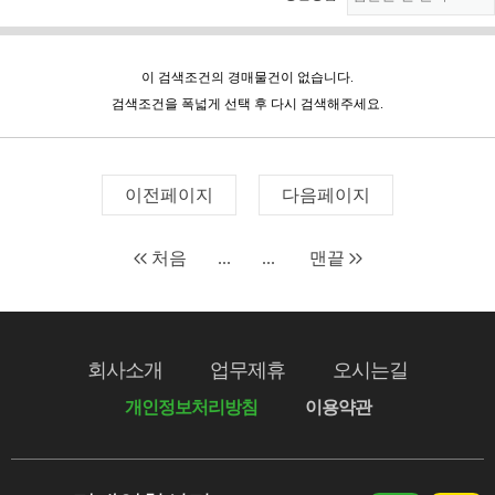
이 검색조건의 경매물건이 없습니다.
검색조건을 폭넓게 선택 후 다시 검색해주세요.
이전페이지
다음페이지
처음
...
...
맨끝
회사소개
업무제휴
오시는길
개인정보처리방침
이용약관