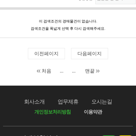
이 검색조건의 경매물건이 없습니다.
검색조건을 폭넓게 선택 후 다시 검색해주세요.
이전페이지
다음페이지
처음
...
...
맨끝
회사소개
업무제휴
오시는길
개인정보처리방침
이용약관