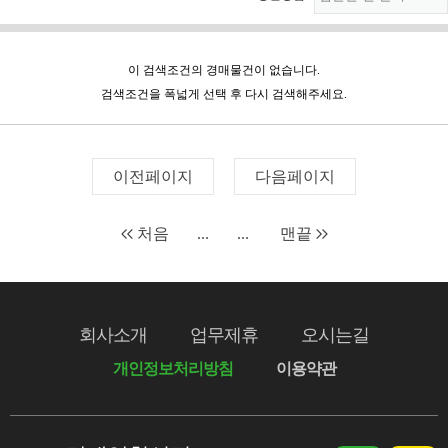
이 검색조건의 경매물건이 없습니다.
검색조건을 폭넓게 선택 후 다시 검색해주세요.
이전페이지
다음페이지
처음
...
...
맨끝
회사소개
업무제휴
오시는길
개인정보처리방침
이용약관