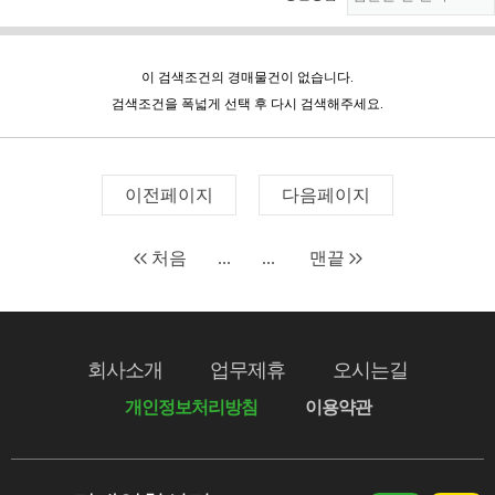
이 검색조건의 경매물건이 없습니다.
검색조건을 폭넓게 선택 후 다시 검색해주세요.
이전페이지
다음페이지
처음
...
...
맨끝
회사소개
업무제휴
오시는길
개인정보처리방침
이용약관