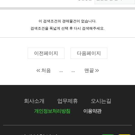
이 검색조건의 경매물건이 없습니다.
검색조건을 폭넓게 선택 후 다시 검색해주세요.
이전페이지
다음페이지
처음
...
...
맨끝
회사소개
업무제휴
오시는길
개인정보처리방침
이용약관