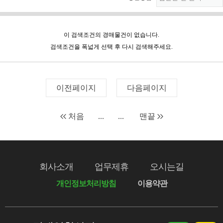
이 검색조건의 경매물건이 없습니다.
검색조건을 폭넓게 선택 후 다시 검색해주세요.
이전페이지
다음페이지
처음
...
...
맨끝
회사소개
업무제휴
오시는길
개인정보처리방침
이용약관