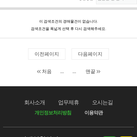
이 검색조건의 경매물건이 없습니다.
검색조건을 폭넓게 선택 후 다시 검색해주세요.
이전페이지
다음페이지
처음
...
...
맨끝
회사소개
업무제휴
오시는길
개인정보처리방침
이용약관