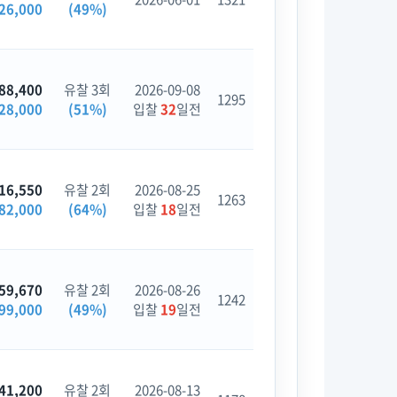
26,000
(49%)
88,400
유찰 3회
2026-09-08
1295
28,000
(51%)
입찰
32
일전
16,550
유찰 2회
2026-08-25
1263
82,000
(64%)
입찰
18
일전
59,670
유찰 2회
2026-08-26
1242
99,000
(49%)
입찰
19
일전
41,200
유찰 2회
2026-08-13