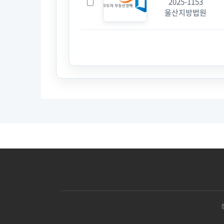
2025-1153
울산지방법원