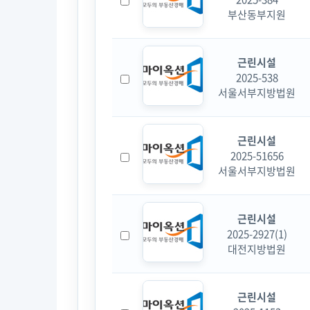
부산동부지원
근린시설
2025-538
서울서부지방법원
근린시설
2025-51656
서울서부지방법원
근린시설
2025-2927(1)
대전지방법원
근린시설