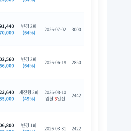
91,440
변경 2회
2026-07-02
3000
70,000
(64%)
02,560
변경 2회
2026-06-18
2850
66,000
(64%)
23,640
재진행 2회
2026-08-10
2442
85,000
(49%)
입찰
3
일전
06,800
변경 1회
2026-03-31
2422