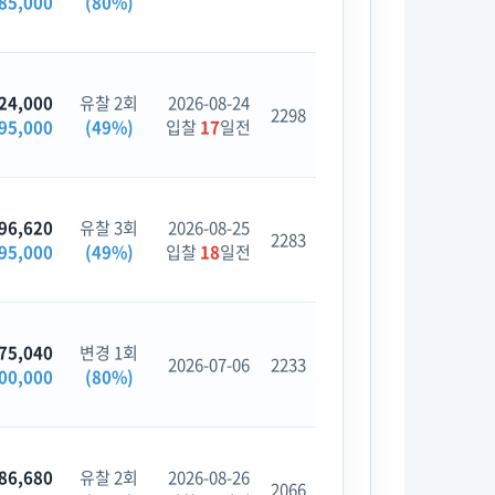
85,000
(80%)
24,000
유찰 2회
2026-08-24
2298
95,000
(49%)
입찰
17
일전
96,620
유찰 3회
2026-08-25
2283
95,000
(49%)
입찰
18
일전
75,040
변경 1회
2026-07-06
2233
00,000
(80%)
86,680
유찰 2회
2026-08-26
2066