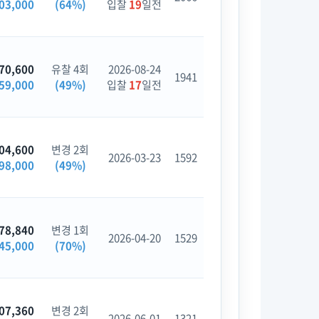
03,000
(64%)
입찰
19
일전
70,600
유찰 4회
2026-08-24
1941
59,000
(49%)
입찰
17
일전
04,600
변경 2회
2026-03-23
1592
98,000
(49%)
78,840
변경 1회
2026-04-20
1529
45,000
(70%)
07,360
변경 2회
2026-06-01
1321