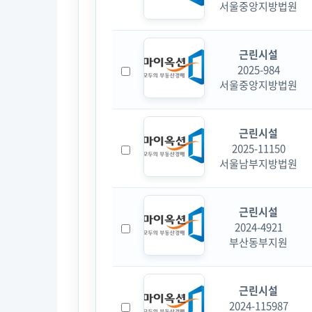
서울중앙지방법원
근린시설
2025-984
서울중앙지방법원
근린시설
2025-11150
서울남부지방법원
근린시설
2024-4921
부산동부지원
근린시설
2024-115987