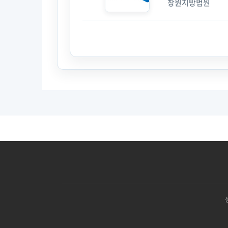
창원지방법원