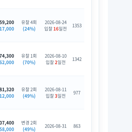
59,200
유찰 4회
2026-08-24
1353
17,000
(24%)
입찰
16
일전
74,300
유찰 1회
2026-08-10
1342
62,000
(70%)
입찰
2
일전
81,320
유찰 2회
2026-08-11
977
12,000
(49%)
입찰
3
일전
07,400
변경 2회
2026-08-31
863
58,000
(49%)