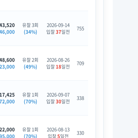
43,520
유찰 3회
2026-09-14
755
46,000
(34%)
입찰
37
일전
48,600
유찰 2회
2026-08-26
709
23,000
(49%)
입찰
18
일전
17,425
유찰 1회
2026-09-07
338
72,000
(70%)
입찰
30
일전
22,000
유찰 1회
2026-08-13
330
95,000
(70%)
입찰
5
일전