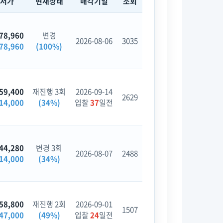
최저가
현재상태
매각기일
조회
78,960
변경
2026-08-06
3035
78,960
(100%)
59,400
재진행 3회
2026-09-14
2629
14,000
(34%)
입찰
37
일전
44,280
변경 3회
2026-08-07
2488
14,000
(34%)
58,800
재진행 2회
2026-09-01
1507
47,000
(49%)
입찰
24
일전