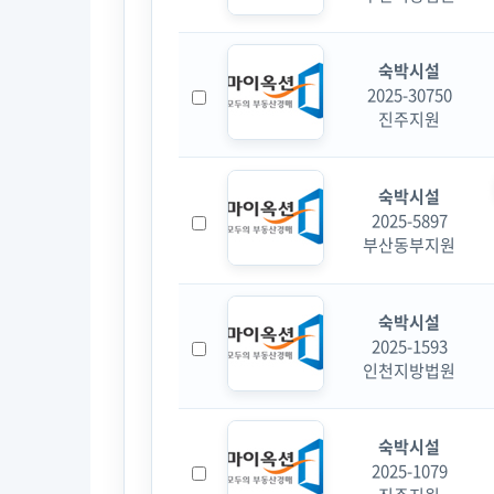
숙박시설
2025-30750
진주지원
숙박시설
2025-5897
부산동부지원
숙박시설
2025-1593
인천지방법원
숙박시설
2025-1079