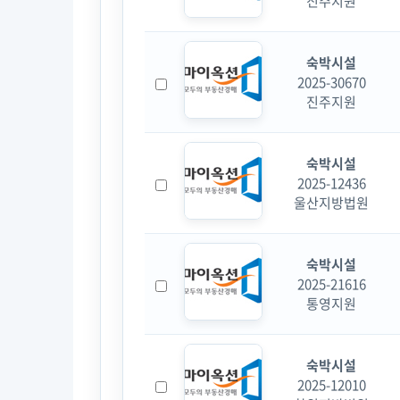
진주지원
숙박시설
2025-30670
진주지원
숙박시설
2025-12436
울산지방법원
숙박시설
2025-21616
통영지원
숙박시설
2025-12010