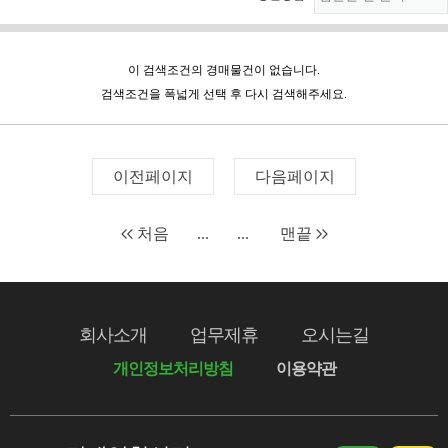
이 검색조건의 경매물건이 없습니다.
검색조건을 폭넓게 선택 후 다시 검색해주세요.
이전페이지
다음페이지
처음
...
...
맨끝
회사소개
업무제휴
오시는길
개인정보처리방침
이용약관