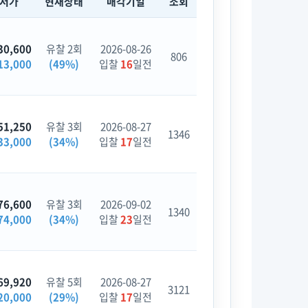
최저가
현재상태
매각기일
조회
30,600
유찰 2회
2026-08-26
806
13,000
(49%)
입찰
16
일전
51,250
유찰 3회
2026-08-27
1346
33,000
(34%)
입찰
17
일전
76,600
유찰 3회
2026-09-02
1340
74,000
(34%)
입찰
23
일전
69,920
유찰 5회
2026-08-27
3121
20,000
(29%)
입찰
17
일전