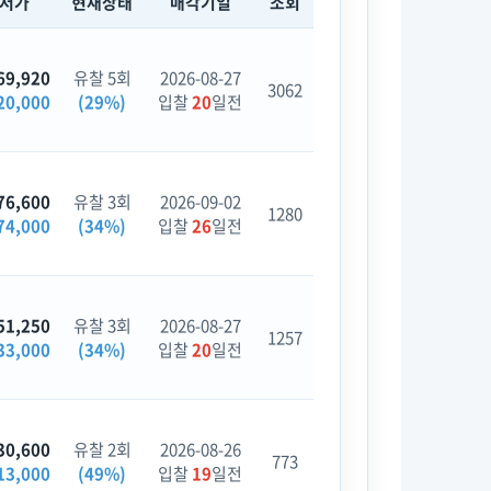
최저가
현재상태
매각기일
조회
69,920
유찰 5회
2026-08-27
3062
20,000
(29%)
입찰
20
일전
76,600
유찰 3회
2026-09-02
1280
74,000
(34%)
입찰
26
일전
51,250
유찰 3회
2026-08-27
1257
33,000
(34%)
입찰
20
일전
30,600
유찰 2회
2026-08-26
773
13,000
(49%)
입찰
19
일전