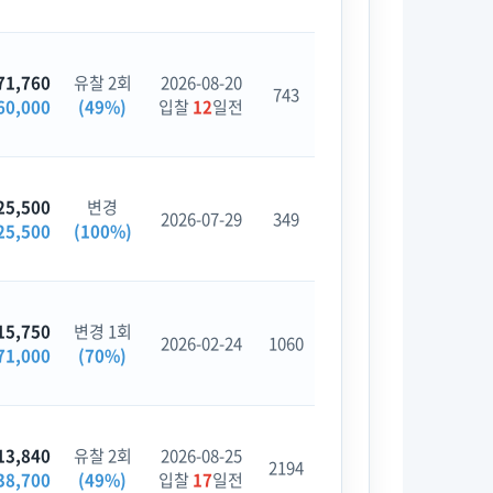
71,760
유찰 2회
2026-08-20
743
60,000
(49%)
입찰
12
일전
25,500
변경
2026-07-29
349
25,500
(100%)
15,750
변경 1회
2026-02-24
1060
71,000
(70%)
13,840
유찰 2회
2026-08-25
2194
38,700
(49%)
입찰
17
일전