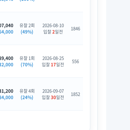
07,040
유찰 2회
2026-08-10
1846
64,000
(49%)
입찰
2
일전
89,400
유찰 1회
2026-08-25
556
32,000
(70%)
입찰
17
일전
31,200
유찰 4회
2026-09-07
1852
84,000
(24%)
입찰
30
일전