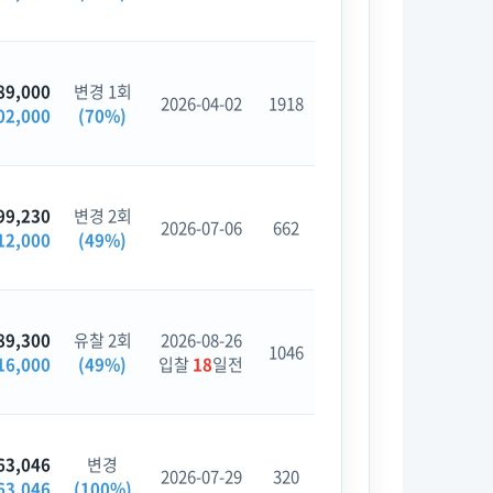
89,000
변경 1회
2026-04-02
1918
02,000
(70%)
99,230
변경 2회
2026-07-06
662
12,000
(49%)
89,300
유찰 2회
2026-08-26
1046
16,000
(49%)
입찰
18
일전
63,046
변경
2026-07-29
320
63,046
(100%)