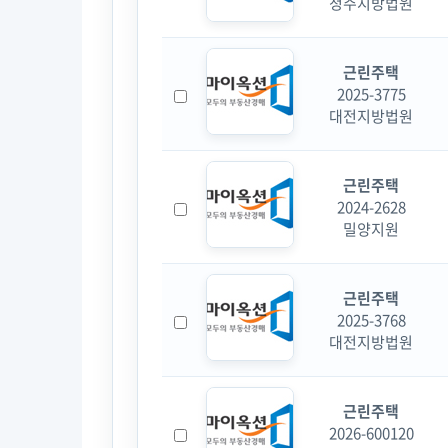
청주지방법원
근린주택
2025-3775
대전지방법원
근린주택
2024-2628
밀양지원
근린주택
2025-3768
대전지방법원
근린주택
2026-600120