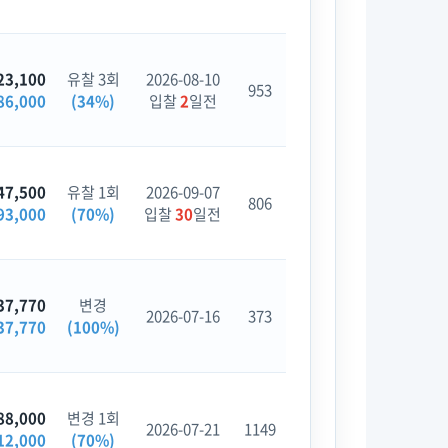
23,100
유찰 3회
2026-08-10
953
86,000
(34%)
입찰
2
일전
47,500
유찰 1회
2026-09-07
806
93,000
(70%)
입찰
30
일전
37,770
변경
2026-07-16
373
37,770
(100%)
88,000
변경 1회
2026-07-21
1149
12,000
(70%)