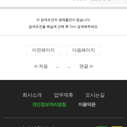
이 검색조건의 경매물건이 없습니다.
검색조건을 폭넓게 선택 후 다시 검색해주세요.
이전페이지
다음페이지
처음
...
...
맨끝
회사소개
업무제휴
오시는길
개인정보처리방침
이용약관