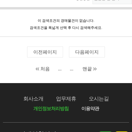
이 검색조건의 경매물건이 없습니다.
검색조건을 폭넓게 선택 후 다시 검색해주세요.
이전페이지
다음페이지
처음
...
...
맨끝
회사소개
업무제휴
오시는길
개인정보처리방침
이용약관