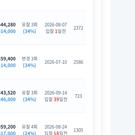
644,280
유찰 3회
2026-08-07
2372
914,000
(34%)
입찰
1
일전
859,400
변경 3회
2026-07-10
2586
114,000
(34%)
543,520
유찰 3회
2026-09-14
723
846,000
(34%)
입찰
39
일전
059,200
유찰 4회
2026-08-24
1305
017,000
(24%)
입찰
18
일전