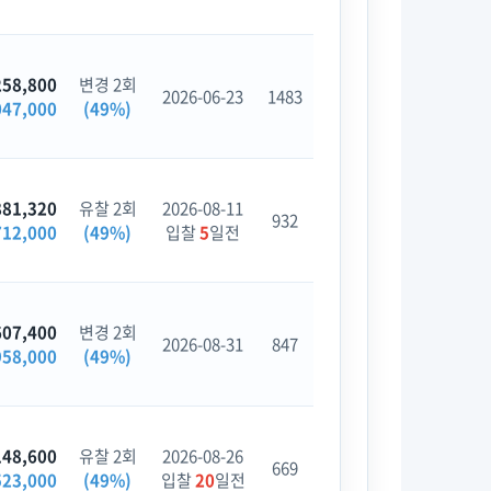
258,800
변경 2회
2026-06-23
1483
047,000
(49%)
881,320
유찰 2회
2026-08-11
932
712,000
(49%)
입찰
5
일전
607,400
변경 2회
2026-08-31
847
958,000
(49%)
148,600
유찰 2회
2026-08-26
669
523,000
(49%)
입찰
20
일전