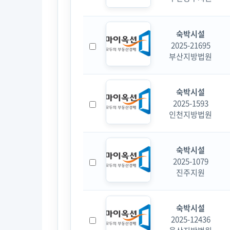
숙박시설
2025-21695
부산지방법원
숙박시설
2025-1593
인천지방법원
숙박시설
2025-1079
진주지원
숙박시설
2025-12436