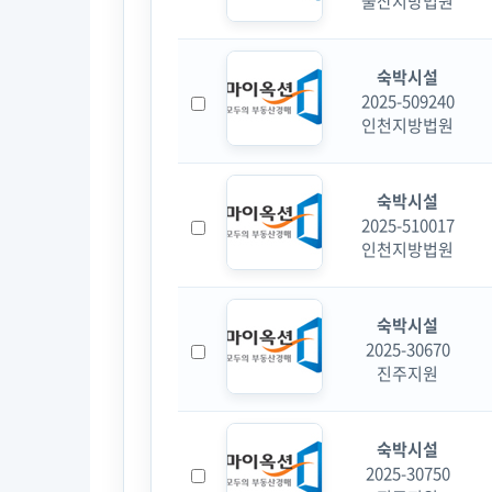
울산지방법원
숙박시설
2025-509240
인천지방법원
숙박시설
2025-510017
인천지방법원
숙박시설
2025-30670
진주지원
숙박시설
2025-30750