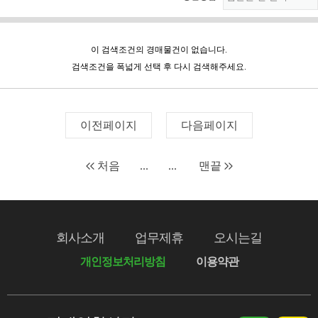
이 검색조건의 경매물건이 없습니다.
검색조건을 폭넓게 선택 후 다시 검색해주세요.
이전페이지
다음페이지
처음
...
...
맨끝
회사소개
업무제휴
오시는길
개인정보처리방침
이용약관