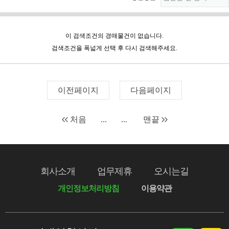
이 검색조건의 경매물건이 없습니다.
검색조건을 폭넓게 선택 후 다시 검색해주세요.
이전페이지
다음페이지
처음
...
...
맨끝
회사소개
업무제휴
오시는길
개인정보처리방침
이용약관