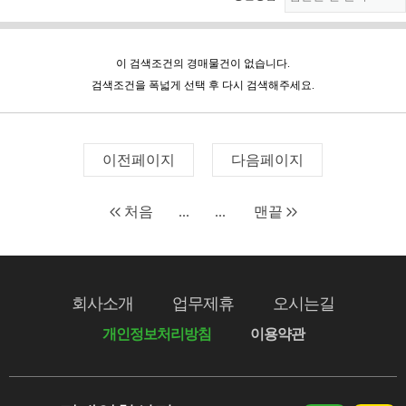
이 검색조건의 경매물건이 없습니다.
검색조건을 폭넓게 선택 후 다시 검색해주세요.
이전페이지
다음페이지
처음
...
...
맨끝
회사소개
업무제휴
오시는길
개인정보처리방침
이용약관