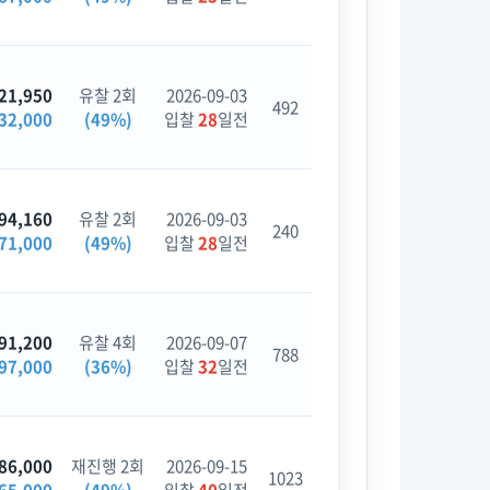
21,950
유찰 2회
2026-09-03
492
32,000
(49%)
입찰
28
일전
94,160
유찰 2회
2026-09-03
240
71,000
(49%)
입찰
28
일전
91,200
유찰 4회
2026-09-07
788
97,000
(36%)
입찰
32
일전
86,000
재진행 2회
2026-09-15
1023