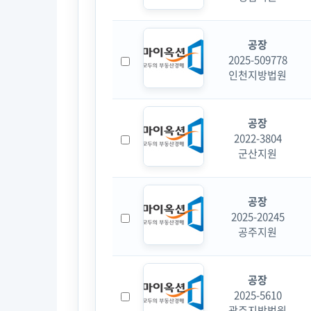
공장
2025-509778
인천지방법원
공장
2022-3804
군산지원
공장
2025-20245
공주지원
공장
2025-5610
광주지방법원