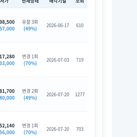
최저가
현재상태
매각기일
조회
98,500
유찰 3회
2026-06-17
610
57,000
(49%)
17,280
변경 1회
2026-07-03
719
33,000
(70%)
81,700
변경 2회
2026-07-20
1277
80,000
(49%)
52,140
변경 1회
2026-07-20
703
56,000
(70%)