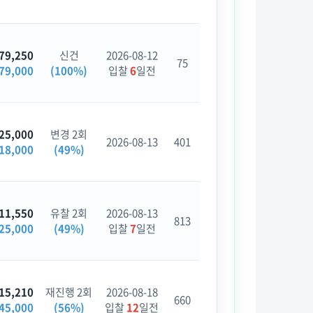
79,250
신건
2026-08-12
75
79,000
(100%)
입찰
6
일전
25,000
변경 2회
2026-08-13
401
18,000
(49%)
11,550
유찰 2회
2026-08-13
813
25,000
(49%)
입찰
7
일전
15,210
재진행 2회
2026-08-18
660
45,000
(56%)
입찰
12
일전