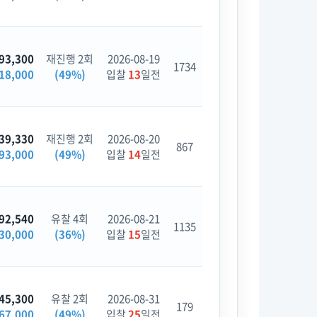
93,300
재진행 2회
2026-08-19
1734
18,000
(49%)
입찰
13
일전
39,330
재진행 2회
2026-08-20
867
93,000
(49%)
입찰
14
일전
92,540
유찰 4회
2026-08-21
1135
30,000
(36%)
입찰
15
일전
45,300
유찰 2회
2026-08-31
179
67,000
(49%)
입찰
25
일전