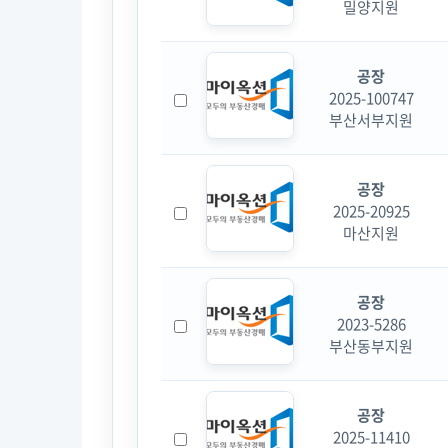
밀양지원
공장
2025-100747
부산서부지원
공장
2025-20925
마산지원
공장
2023-5286
부산동부지원
공장
2025-11410