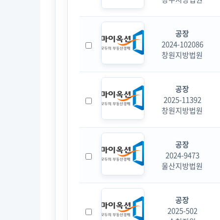
공장
2024-102086
창원지방법원
공장
2025-11392
창원지방법원
공장
2024-9473
울산지방법원
공장
2025-502