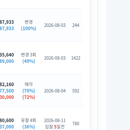
87,933
변경
2026-08-03
244
87,933
(100%)
35,640
변경 3회
2026-08-03
1422
89,000
(49%)
82,160
매각
77,500
(70%)
2026-08-04
592
00,000
(72%)
80,600
유찰 4회
2026-08-11
780
37,000
(36%)
입찰
5
일전