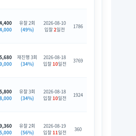
4,400
유찰 2회
2026-08-10
1786
4,000
(49%)
입찰
2
일전
5,680
재진행 3회
2026-08-18
3769
9,000
(34%)
입찰
10
일전
5,800
유찰 3회
2026-08-18
1924
8,000
(34%)
입찰
10
일전
9,360
유찰 2회
2026-08-19
360
5,000
(56%)
입찰
11
일전