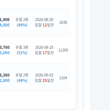
1,900
유찰 2회
2026-08-20
1638
8,000
(49%)
입찰
12
일전
3,760
유찰 3회
2026-08-25
11269
3,000
(51%)
입찰
17
일전
6,360
유찰 2회
2026-09-02
1164
2,000
(49%)
입찰
25
일전