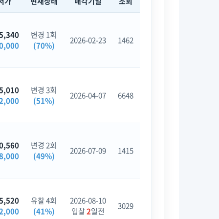
저가
현재상태
매각기일
조회
5,340
변경 1회
2026-02-23
1462
0,000
(70%)
5,010
변경 3회
2026-04-07
6648
2,000
(51%)
0,560
변경 2회
2026-07-09
1415
8,000
(49%)
5,520
유찰 4회
2026-08-10
3029
2,000
(41%)
입찰
2
일전