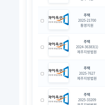
주택
2025-21700
통영지원
주택
2024-36383(1)
제주지방법원
주택
2025-7627
제주지방법원
주택
2025-33209
광주지방법원