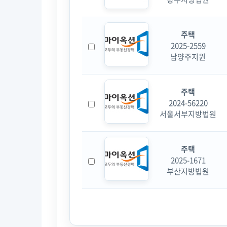
주택
2025-2559
남양주지원
주택
2024-56220
서울서부지방법원
주택
2025-1671
부산지방법원