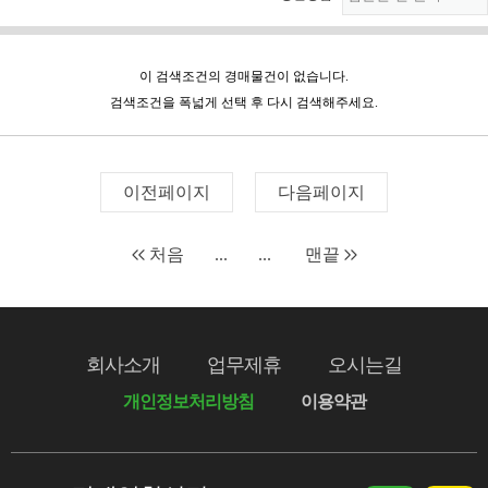
이 검색조건의 경매물건이 없습니다.
검색조건을 폭넓게 선택 후 다시 검색해주세요.
이전페이지
다음페이지
처음
...
...
맨끝
회사소개
업무제휴
오시는길
개인정보처리방침
이용약관