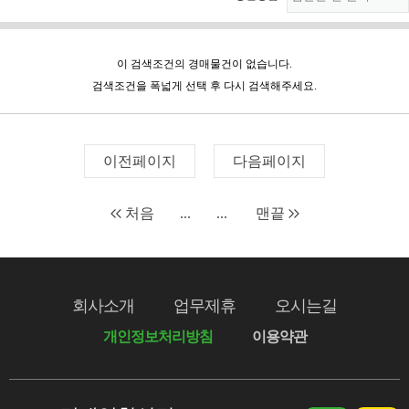
이 검색조건의 경매물건이 없습니다.
검색조건을 폭넓게 선택 후 다시 검색해주세요.
이전페이지
다음페이지
처음
...
...
맨끝
회사소개
업무제휴
오시는길
개인정보처리방침
이용약관