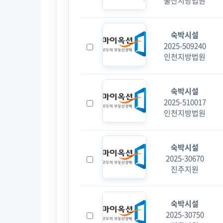
울산지방법원
숙박시설
2025-509240
인천지방법원
숙박시설
2025-510017
인천지방법원
숙박시설
2025-30670
진주지원
숙박시설
2025-30750