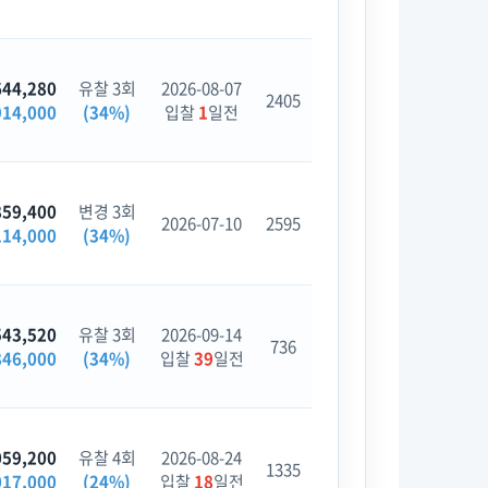
644,280
유찰 3회
2026-08-07
2405
914,000
(34%)
입찰
1
일전
859,400
변경 3회
2026-07-10
2595
114,000
(34%)
543,520
유찰 3회
2026-09-14
736
846,000
(34%)
입찰
39
일전
059,200
유찰 4회
2026-08-24
1335
017,000
(24%)
입찰
18
일전