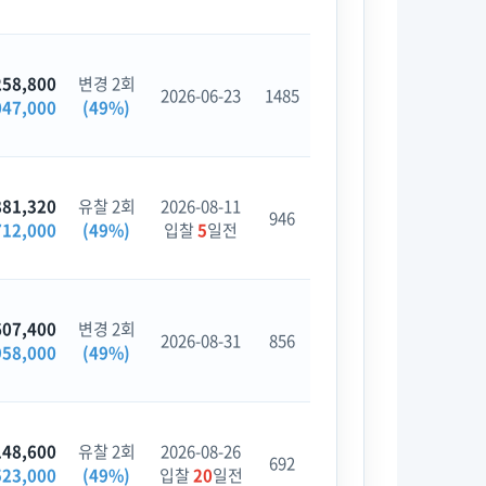
258,800
변경 2회
2026-06-23
1485
047,000
(49%)
881,320
유찰 2회
2026-08-11
946
712,000
(49%)
입찰
5
일전
607,400
변경 2회
2026-08-31
856
958,000
(49%)
148,600
유찰 2회
2026-08-26
692
523,000
(49%)
입찰
20
일전