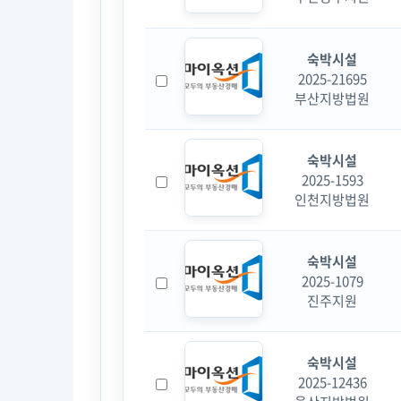
숙박시설
2025-21695
부산지방법원
숙박시설
2025-1593
인천지방법원
숙박시설
2025-1079
진주지원
숙박시설
2025-12436