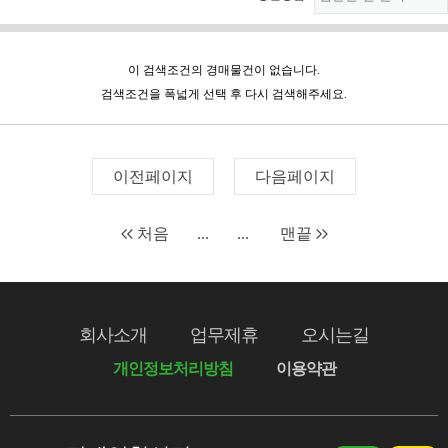
이 검색조건의 경매물건이 없습니다.
검색조건을 폭넓게 선택 후 다시 검색해주세요.
이전페이지
다음페이지
처음
...
...
맨끝
회사소개
업무제휴
오시는길
개인정보처리방침
이용약관