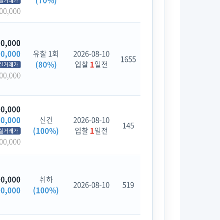
(70%)
실거래가
00,000
00,000
00,000
유찰 1회
2026-08-10
1655
(80%)
입찰
1
일전
실거래가
00,000
00,000
00,000
신건
2026-08-10
145
(100%)
입찰
1
일전
실거래가
00,000
00,000
취하
2026-08-10
519
00,000
(100%)