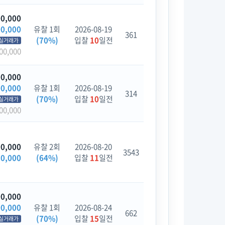
00,000
00,000
유찰 1회
2026-08-19
361
(70%)
입찰
10
일전
실거래가
00,000
00,000
00,000
유찰 1회
2026-08-19
314
(70%)
입찰
10
일전
실거래가
00,000
00,000
유찰 2회
2026-08-20
3543
80,000
(64%)
입찰
11
일전
00,000
00,000
유찰 1회
2026-08-24
662
(70%)
입찰
15
일전
실거래가