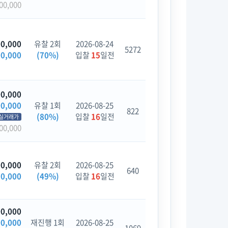
00,000
00,000
유찰 2회
2026-08-24
5272
00,000
(70%)
입찰
15
일전
00,000
00,000
유찰 1회
2026-08-25
822
(80%)
입찰
16
일전
실거래가
00,000
00,000
유찰 2회
2026-08-25
640
50,000
(49%)
입찰
16
일전
00,000
00,000
재진행 1회
2026-08-25