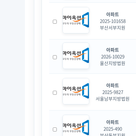
아파트
2025-101658
부산서부지원
아파트
2026-10029
울산지방법원
아파트
2025-9827
서울남부지방법원
아파트
2025-490
부산동부지원