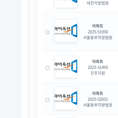
대전지방법원
아파트
2025-51930
서울동부지방법원
아파트
2025-31495
진주지원
아파트
2025-52031
서울동부지방법원