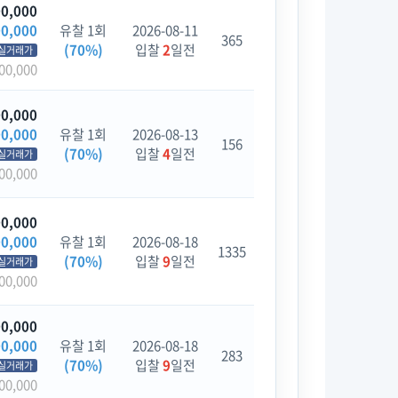
00,000
00,000
유찰 1회
2026-08-11
365
(70%)
입찰
2
일전
실거래가
00,000
00,000
00,000
유찰 1회
2026-08-13
156
(70%)
입찰
4
일전
실거래가
00,000
00,000
00,000
유찰 1회
2026-08-18
1335
(70%)
입찰
9
일전
실거래가
00,000
00,000
00,000
유찰 1회
2026-08-18
283
(70%)
입찰
9
일전
실거래가
00,000