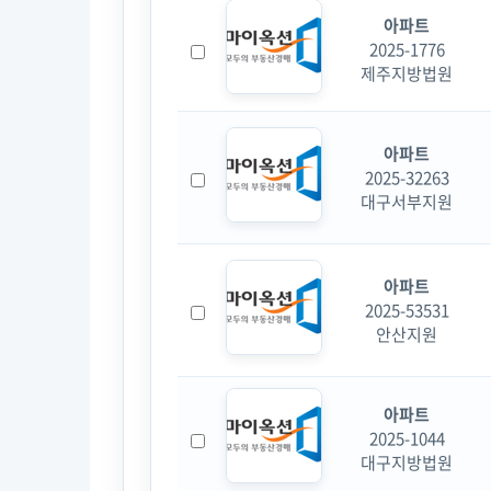
아파트
2025-1776
제주지방법원
아파트
2025-32263
대구서부지원
아파트
2025-53531
안산지원
아파트
2025-1044
대구지방법원