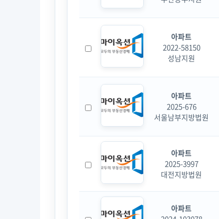
아파트
2022-58150
성남지원
아파트
2025-676
서울남부지방법원
아파트
2025-3997
대전지방법원
아파트