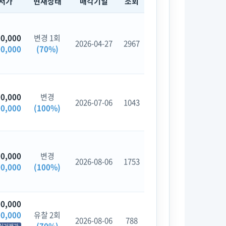
저가
현재상태
매각기일
조회
00,000
변경 1회
2026-04-27
2967
00,000
(70%)
00,000
변경
2026-07-06
1043
00,000
(100%)
00,000
변경
2026-08-06
1753
00,000
(100%)
00,000
00,000
유찰 2회
2026-08-06
788