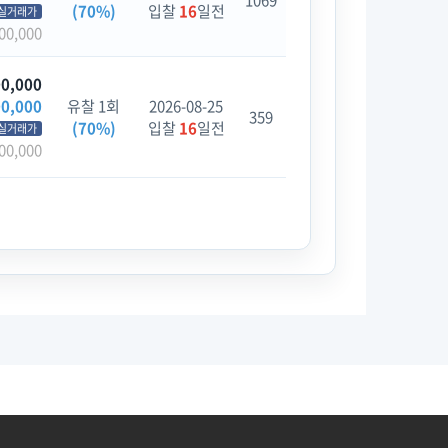
1069
(70%)
입찰
16
일전
실거래가
00,000
00,000
00,000
유찰 1회
2026-08-25
359
(70%)
입찰
16
일전
실거래가
00,000