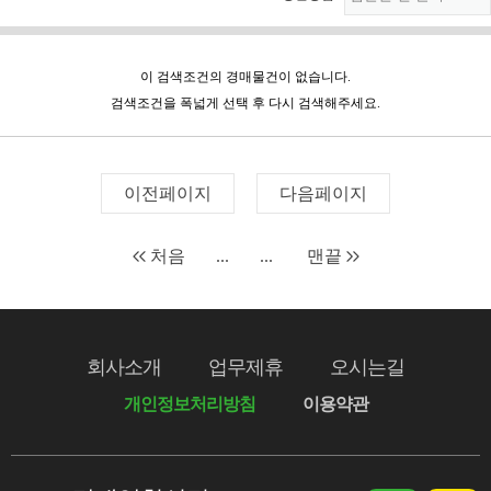
이 검색조건의 경매물건이 없습니다.
검색조건을 폭넓게 선택 후 다시 검색해주세요.
이전페이지
다음페이지
처음
...
...
맨끝
회사소개
업무제휴
오시는길
개인정보처리방침
이용약관