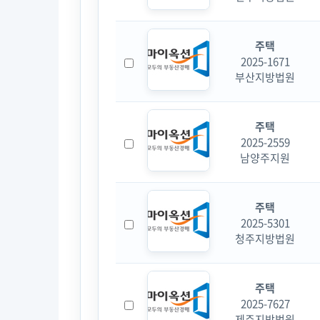
주택
2025-1671
부산지방법원
주택
2025-2559
남양주지원
주택
2025-5301
청주지방법원
주택
2025-7627
제주지방법원