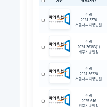
사진
용도/사건
주택
2024-3370
서울서부지방법원
주택
2024-36383(1)
제주지방법원
주택
2024-56220
서울서부지방법원
주택
2025-646
전주지방법원