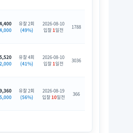
4,400
유찰 2회
2026-08-10
1788
4,000
(49%)
입찰
1
일전
5,520
유찰 4회
2026-08-10
3036
2,000
(41%)
입찰
1
일전
9,360
유찰 2회
2026-08-19
366
5,000
(56%)
입찰
10
일전