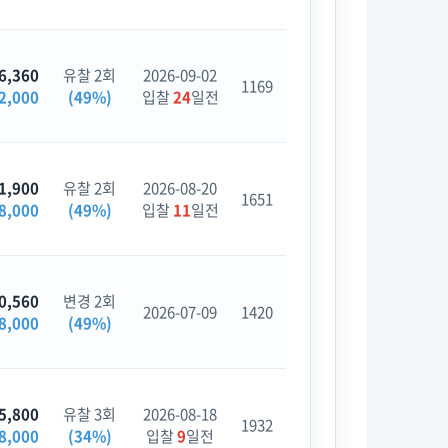
6,360
유찰 2회
2026-09-02
1169
2,000
(49%)
입찰
24
일전
1,900
유찰 2회
2026-08-20
1651
8,000
(49%)
입찰
11
일전
0,560
변경 2회
2026-07-09
1420
8,000
(49%)
5,800
유찰 3회
2026-08-18
1932
8,000
(34%)
입찰
9
일전